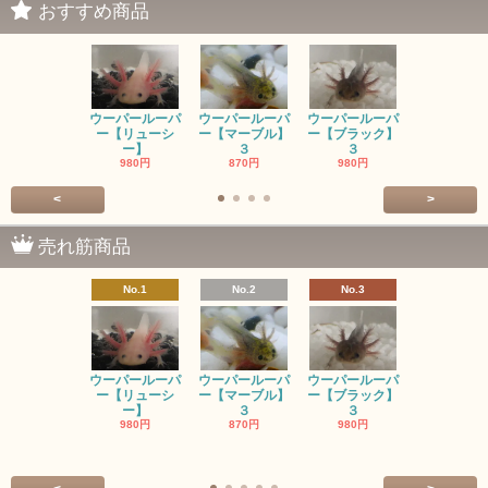
おすすめ商品
ウーパールーパ
ウーパールーパ
ウーパールーパ
ウーパール
ー【リューシ
ー【マーブル】
ー【ブラック】
ー【ゴール
ー】
３
３
ン】
980円
870円
980円
SOLD OU
<
>
売れ筋商品
No.1
No.2
No.3
No.4
ウーパールーパ
ウーパールーパ
ウーパールーパ
ウーパール
ー【リューシ
ー【マーブル】
ー【ブラック】
ー【ゴール
ー】
３
３
ン】
980円
870円
980円
SOLD OU