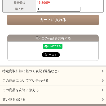
49,800円
販売価格
購入数
この商品を共有する
特定商取引法に基づく表記 (返品など)
この商品について問い合わせる
この商品を友達に教える
買い物を続ける