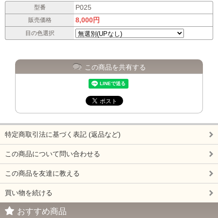
P025
型番
8,000円
販売価格
目の色選択
この商品を共有する
特定商取引法に基づく表記 (返品など)
この商品について問い合わせる
この商品を友達に教える
買い物を続ける
おすすめ商品