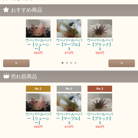
おすすめ商品
ウーパールーパ
ウーパールーパ
ウーパールーパ
ウーパール
ー【リューシ
ー【マーブル】
ー【ブラック】
ー【ゴール
ー】
３
３
ン】
980円
870円
980円
SOLD OU
<
>
売れ筋商品
No.1
No.2
No.3
No.4
ウーパールーパ
ウーパールーパ
ウーパールーパ
ウーパール
ー【リューシ
ー【マーブル】
ー【ブラック】
ー【ゴール
ー】
３
３
ン】
980円
870円
980円
SOLD OU