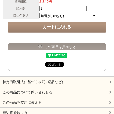
2,840円
販売価格
購入数
目の色選択
この商品を共有する
特定商取引法に基づく表記 (返品など)
この商品について問い合わせる
この商品を友達に教える
買い物を続ける