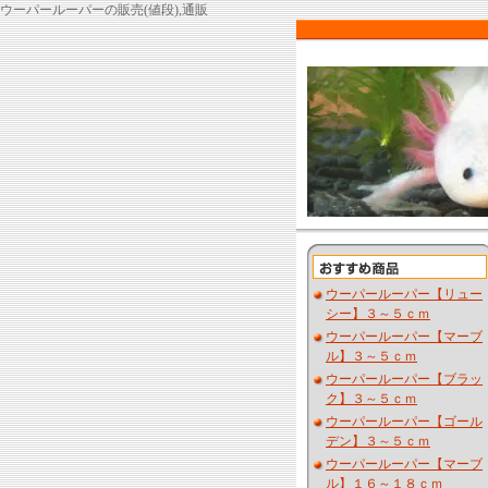
ウーパールーパーの販売(値段),通販
ウーパールーパー【リュー
シー】３～５ｃｍ
ウーパールーパー【マーブ
ル】３～５ｃｍ
ウーパールーパー【ブラッ
ク】３～５ｃｍ
ウーパールーパー【ゴール
デン】３～５ｃｍ
ウーパールーパー【マーブ
ル】１６～１８ｃｍ