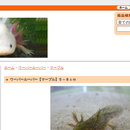
ホーム
>
ウーパールーパー
>
マーブル
ウーパールーパー【マーブル】５～８ｃｍ